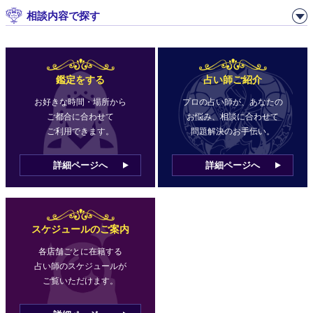
相談内容で探す
鑑定をする
占い師ご紹介
お好きな時間・場所から
プロの占い師が、あなたの
ご都合に合わせて
お悩み、相談に合わせて
ご利用できます。
問題解決のお手伝い。
詳細ページへ
詳細ページへ
スケジュールのご案内
各店舗ごとに在籍する
占い師のスケジュールが
ご覧いただけます。